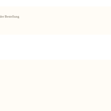
der Bestellung