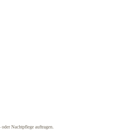
 oder Nachtpflege auftragen.