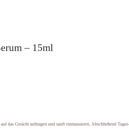
Serum – 15ml
uf das Gesicht auftragen und sanft einmassieren. Abschließend Tages-