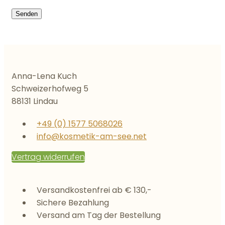
Anna-Lena Kuch
Schweizerhofweg 5
88131 Lindau
+49 (0) 1577 5068026
info@kosmetik-am-see.net
Vertrag widerrufen
Versandkostenfrei ab € 130,-
Sichere Bezahlung
Versand am Tag der Bestellung