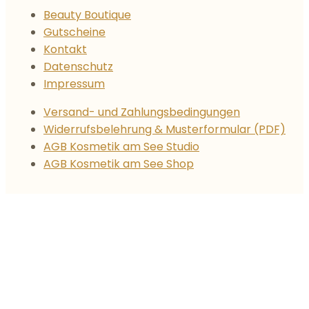
Beauty Boutique
Gutscheine
Kontakt
Datenschutz
Impressum
Versand- und Zahlungsbedingungen
Widerrufsbelehrung & Musterformular (PDF)
AGB Kosmetik am See Studio
AGB Kosmetik am See Shop