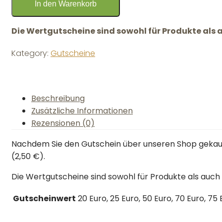
In den Warenkorb
Die Wertgutscheine sind sowohl für Produkte als 
Kategory:
Gutscheine
Beschreibung
Zusätzliche Informationen
Rezensionen (0)
Nachdem Sie den Gutschein über unseren Shop gekauft 
(2,50 €).
Die Wertgutscheine sind sowohl für Produkte als auch
Gutscheinwert
20 Euro, 25 Euro, 50 Euro, 70 Euro, 75 