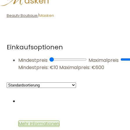
asken
Beauty Boutique
/
Masken
Einkaufsoptionen
Mindestpreis
Maximalpreis
Mindestpreis: €10
Maximalpreis: €600
Mehr Informationen