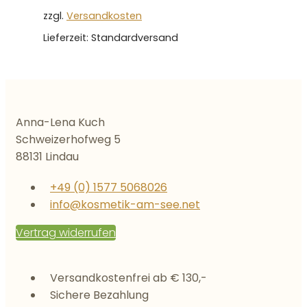
zzgl.
Versandkosten
Lieferzeit:
Standardversand
Anna-Lena Kuch
Schweizerhofweg 5
88131 Lindau
+49 (0) 1577 5068026
info@kosmetik-am-see.net
Vertrag widerrufen
Versandkostenfrei ab € 130,-
Sichere Bezahlung