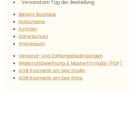
Versand am Tag der Bestellung
Beauty Boutique
Gutscheine
Kontakt
Datenschutz
Impressum
Versand- und Zahlungsbedingungen
Widerrufsbelehrung & Musterformular (PDF)
AGB Kosmetik am See Studio
AGB Kosmetik am See Shop