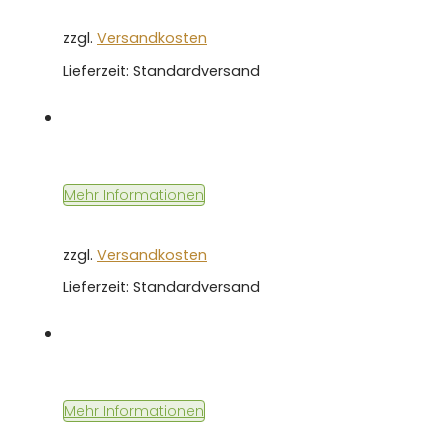
zzgl.
Versandkosten
Lieferzeit:
Standardversand
Mehr Informationen
zzgl.
Versandkosten
Lieferzeit:
Standardversand
Mehr Informationen