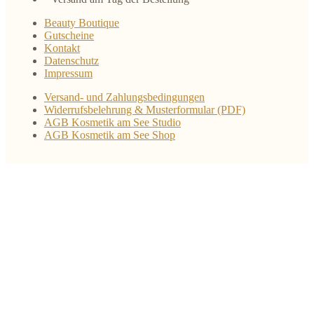
Beauty Boutique
Gutscheine
Kontakt
Datenschutz
Impressum
Versand- und Zahlungsbedingungen
Widerrufsbelehrung & Musterformular (PDF)
AGB Kosmetik am See Studio
AGB Kosmetik am See Shop