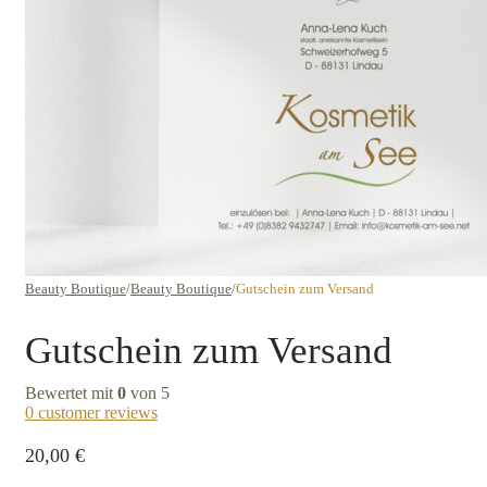
Beauty Boutique
/
Beauty Boutique
/
Gutschein zum Versand
Gutschein zum Versand
Bewertet mit
0
von 5
0
customer reviews
20,00
€