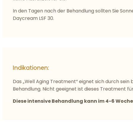
In den Tagen nach der Behandlung sollten Sie Son
Daycream LSF 30.
Indikationen:
Das „Well Aging Treatment“ eignet sich durch sein 
Behandlung. Nicht geeignet ist dieses Treatment fü
Diese intensive Behandlung kann im 4-6 Woch