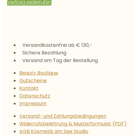
Vertrag widerrufen
Versandkostenfrei ab € 130,-
Sichere Bezahlung
Versand am Tag der Bestellung
Beauty Boutique
Gutscheine
Kontakt
Datenschutz
Impressum
Versand- und Zahlungsbedingungen
Widerrufsbelehrung & Musterformular (PDF)
AGB Kosmetik am See Studio