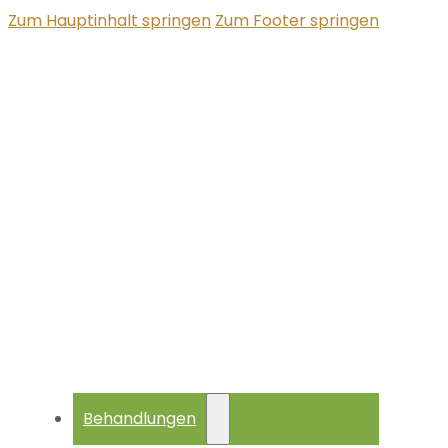
Zum Hauptinhalt springen
Zum Footer springen
Behandlungen