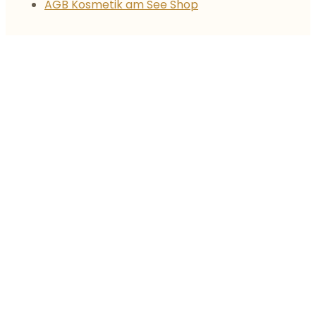
AGB Kosmetik am See Shop