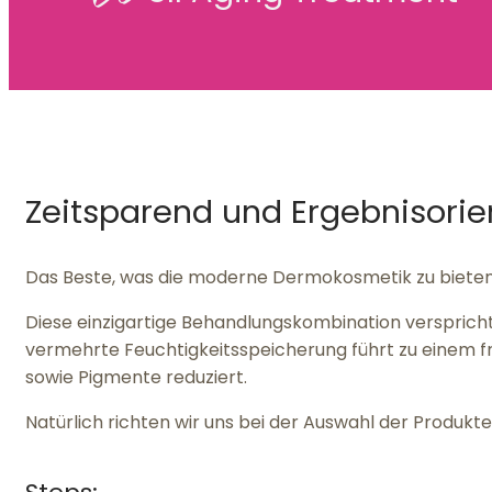
Zeitsparend und Ergebnisorien
Das Beste, was die moderne Dermokosmetik zu bieten h
Diese einzigartige Behandlungskombination verspricht 
vermehrte Feuchtigkeitsspeicherung führt zu einem fr
sowie Pigmente reduziert.
Natürlich richten wir uns bei der Auswahl der Produ