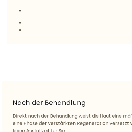
Nach der Behandlung
Direkt nach der Behandlung weist die Haut eine mäß
eine Phase der verstärkten Regeneration versetzt 
keine Ausfallzeit für Sie.