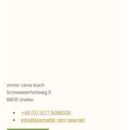
Anna-Lena Kuch
Schweizerhofweg 5
88131 Lindau
+49 (0) 1577 5068026
info@kosmetik-am-see.net