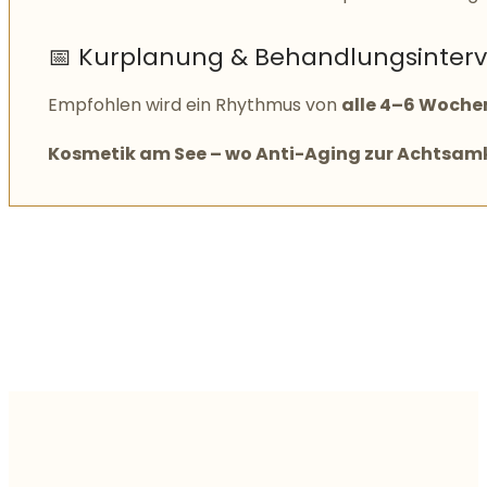
📅 Kurplanung & Behandlungsinterva
Empfohlen wird ein Rhythmus von
alle 4–6 Woche
Kosmetik am See – wo Anti-Aging zur Achtsamk