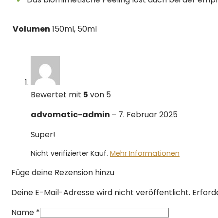
Volumen
150ml, 50ml
Bewertet mit
5
von 5
advomatic-admin
–
7. Februar 2025
Super!
Nicht verifizierter Kauf.
Mehr Informationen
Füge deine Rezension hinzu
Deine E-Mail-Adresse wird nicht veröffentlicht.
Erford
Name
*