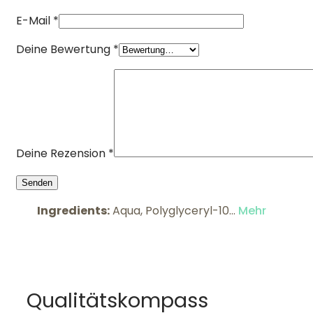
E-Mail
*
Deine Bewertung
*
Deine Rezension
*
Ingredients:
Aqua, Polyglyceryl-10...
Mehr
Qualitätskompass