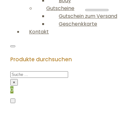
Body
Gutscheine
Gutschein zum Versand
Geschenkkarte
Kontakt
Produkte durchsuchen
×
0