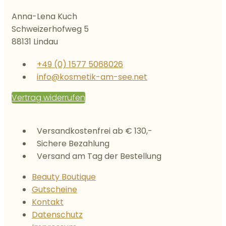
Anna-Lena Kuch
Schweizerhofweg 5
88131 Lindau
+49 (0) 1577 5068026
info@kosmetik-am-see.net
Vertrag widerrufen
Versandkostenfrei ab € 130,-
Sichere Bezahlung
Versand am Tag der Bestellung
Beauty Boutique
Gutscheine
Kontakt
Datenschutz