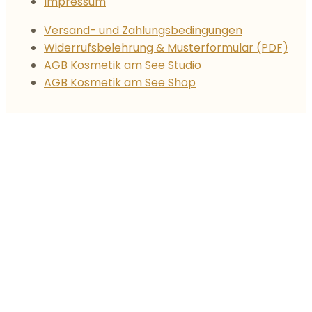
Impressum
Versand- und Zahlungsbedingungen
Widerrufsbelehrung & Musterformular (PDF)
AGB Kosmetik am See Studio
AGB Kosmetik am See Shop