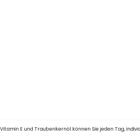
Vitamin E und Traubenkernöl können Sie jeden Tag, individ