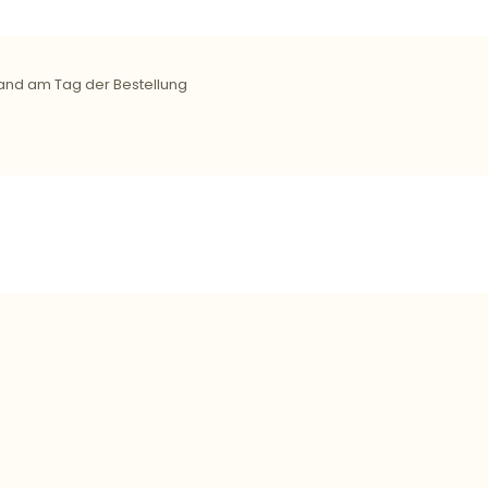
and am Tag der Bestellung