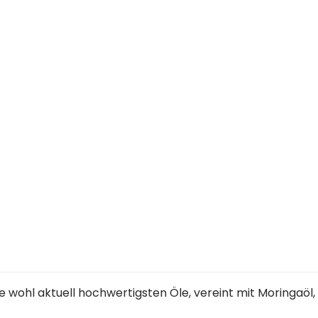
e wohl aktuell hochwertigsten Öle, vereint mit Moringaöl, 