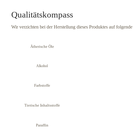
Qualitätskompass
Wir verzichten bei der Herstellung dieses Produktes auf folgende
Ätherische Öle
Alkohol
Farbstoffe
Tierische Inhaltsstoffe
Paraffin