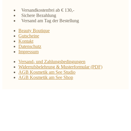
Versandkostenfrei ab € 130,-
Sichere Bezahlung
Versand am Tag der Bestellung
Beauty Boutique
Gutscheine
Kontakt
Datenschutz
Impressum
Versand- und Zahlungsbedingungen
Widerrufsbelehrung & Musterformular (PDF)
AGB Kosmetik am See Studio
AGB Kosmetik am See Shop