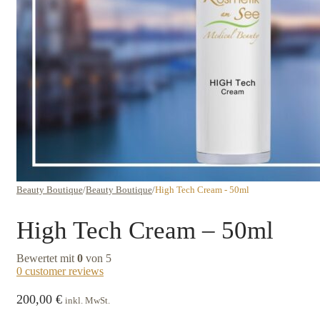
Beauty Boutique
/
Beauty Boutique
/
High Tech Cream - 50ml
High Tech Cream – 50ml
Bewertet mit
0
von 5
0
customer reviews
200,00
€
inkl. MwSt.